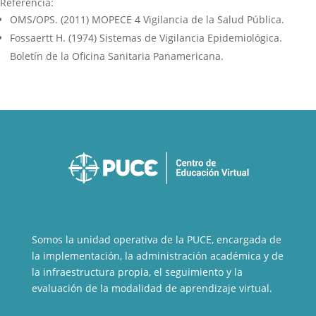
Referencia:
OMS/OPS. (2011) MOPECE 4 Vigilancia de la Salud Pública.
Fossaertt H. (1974) Sistemas de Vigilancia Epidemiológica.
Boletín de la Oficina Sanitaria Panamericana.
Somos la unidad operativa de la PUCE, encargada de
la implementación, la administración académica y de
la infraestructura propia, el seguimiento y la
evaluación de la modalidad de aprendizaje virtual.