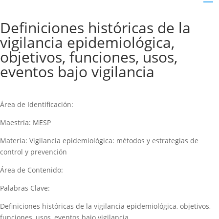
Definiciones históricas de la
vigilancia epidemiológica,
objetivos, funciones, usos,
eventos bajo vigilancia
Área de Identificación:
Maestría: MESP
Materia: Vigilancia epidemiológica: métodos y estrategias de
control y prevención
Área de Contenido:
Palabras Clave:
Definiciones históricas de la vigilancia epidemiológica, objetivos,
funciones, usos, eventos bajo vigilancia