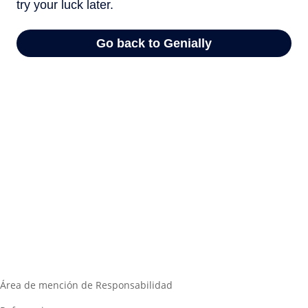
Área de mención de Responsabilidad