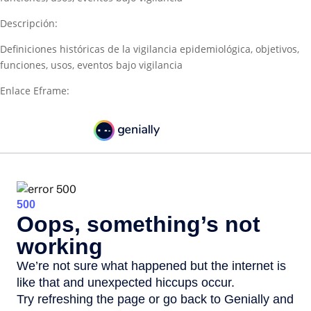
Descripción:
Definiciones históricas de la vigilancia epidemiológica, objetivos,
funciones, usos, eventos bajo vigilancia
Enlace Eframe: