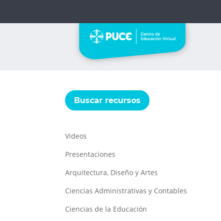
Buscar recursos
Videos
Presentaciones
Arquitectura, Diseño y Artes
Ciencias Administrativas y Contables
Ciencias de la Educación