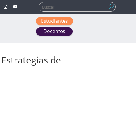
Buscar:
Estudiantes
Docentes
 Estrategias de