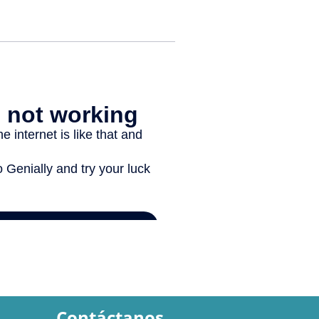
Contáctanos