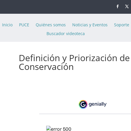
Inicio
PUCE
Quiénes somos
Noticias y Eventos
Soporte
Buscador videoteca
Definición y Priorización de
Conservación