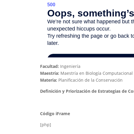
Facultad:
Ingeniería
Maestría:
Maestría en Biología Computacional
Materia:
Planificación de la Conservación
Definición y Priorización de Estrategias de C
Código iFrame
[php]