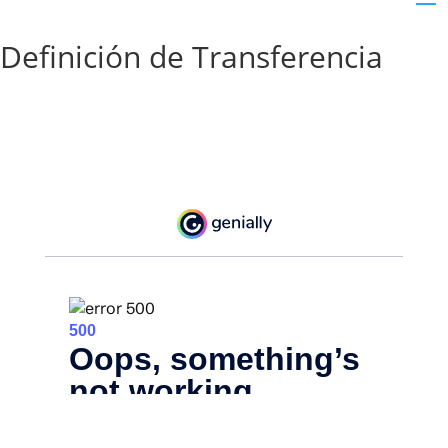
Definición de Transferencia