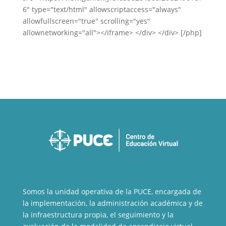
6" type="text/html" allowscriptaccess="always"
allowfullscreen="true" scrolling="yes"
allownetworking="all"></iframe> </div> </div> [/php]
Somos la unidad operativa de la PUCE, encargada de
la implementación, la administración académica y de
la infraestructura propia, el seguimiento y la