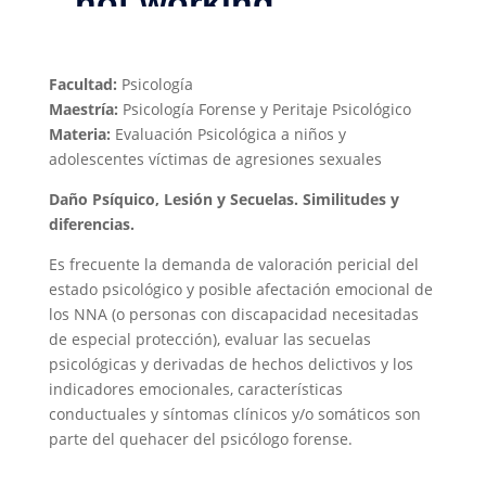
Facultad:
Psicología
Maestría:
Psicología Forense y Peritaje Psicológico
Materia:
Evaluación Psicológica a niños y
adolescentes víctimas de agresiones sexuales
Daño Psíquico, Lesión y Secuelas. Similitudes y
diferencias.
Es frecuente la demanda de valoración pericial del
estado psicológico y posible afectación emocional de
los NNA (o personas con discapacidad necesitadas
de especial protección), evaluar las secuelas
psicológicas y derivadas de hechos delictivos y los
indicadores emocionales, características
conductuales y síntomas clínicos y/o somáticos son
parte del quehacer del psicólogo forense.​