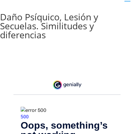
Daño Psíquico, Lesión y
Secuelas. Similitudes y
diferencias