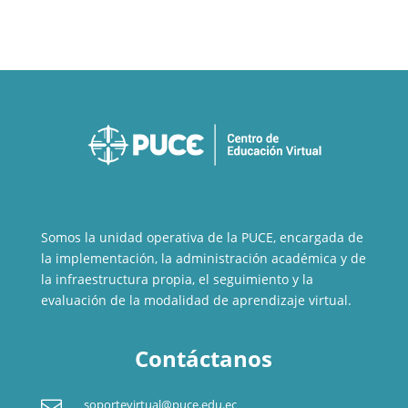
Somos la unidad operativa de la PUCE, encargada de
la implementación, la administración académica y de
la infraestructura propia, el seguimiento y la
evaluación de la modalidad de aprendizaje virtual.
Contáctanos

soportevirtual@puce.edu.ec