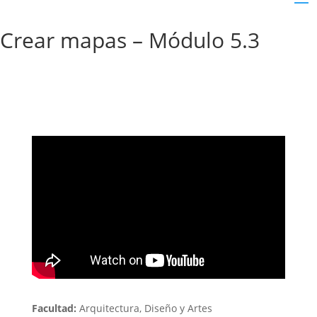
Crear mapas – Módulo 5.3
Facultad:
Arquitectura, Diseño y Artes