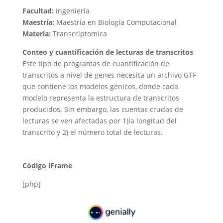
Facultad:
Ingeniería
Maestría:
Maestría en Biología Computacional
Materia:
Transcriptomica
Conteo y cuantificación de lecturas de transcritos
Este tipo de programas de cuantificación de
transcritos a nivel de genes necesita un archivo GTF
que contiene los modelos génicos, donde cada
modelo representa la estructura de transcritos
producidos. Sin embargo, las cuentas crudas de
lecturas se ven afectadas por
1)la longitud del
transcrito y 2) el número total de lecturas.
Código iFrame
[php]