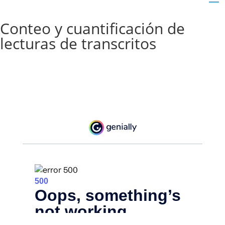
Conteo y cuantificación de
lecturas de transcritos