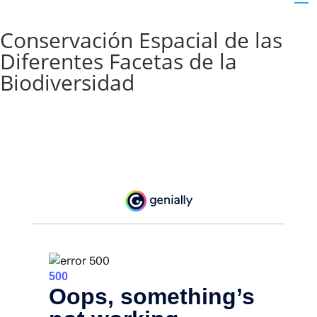
Conservación Espacial de las
Diferentes Facetas de la
Biodiversidad