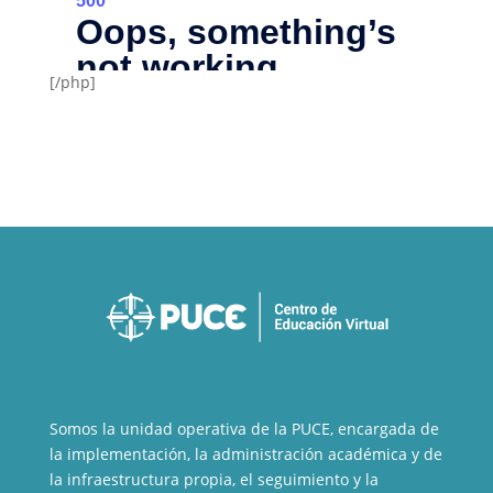
[/php]
Somos la unidad operativa de la PUCE, encargada de
la implementación, la administración académica y de
la infraestructura propia, el seguimiento y la