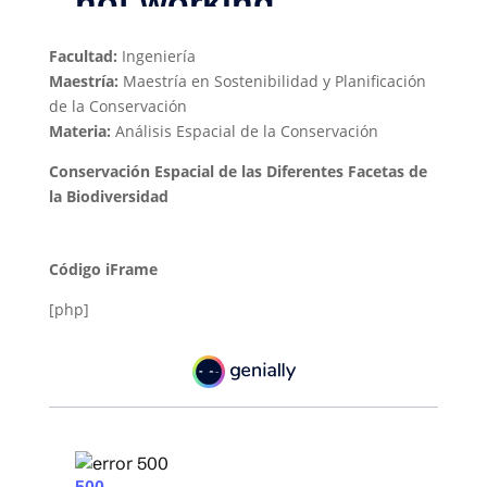
Facultad:
Ingeniería
Maestría:
Maestría en Sostenibilidad y Planificación
de la Conservación
Materia:
Análisis Espacial de la Conservación
Conservación Espacial de las Diferentes Facetas de
la Biodiversidad
Código iFrame
[php]