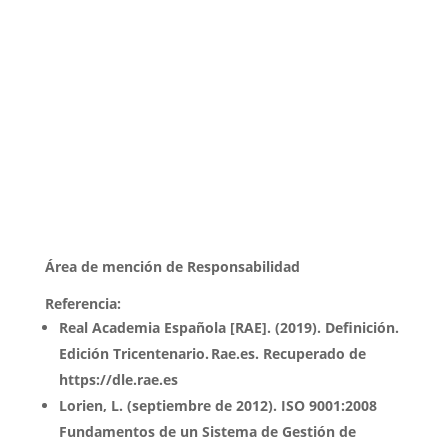
Área de mención de Responsabilidad
Referencia:
Real Academia Española [RAE]. (2019). Definición.
Edición Tricentenario. Rae.es. Recuperado de
https://dle.rae.es
Lorien, L. (septiembre de 2012). ISO 9001:2008
Fundamentos de un Sistema de Gestión de