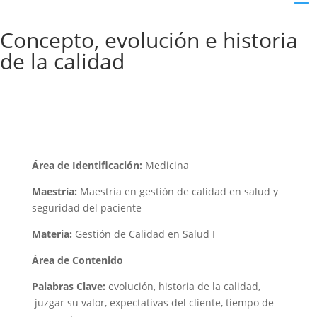
Concepto, evolución e historia
de la calidad
Área de Identificación:
Medicina
Maestría:
Maestría en gestión de calidad en salud y
seguridad del paciente
Materia:
Gestión de Calidad en Salud I
Área de Contenido
Palabras Clave:
evolución, historia de la calidad,
juzgar su valor, expectativas del cliente, tiempo de