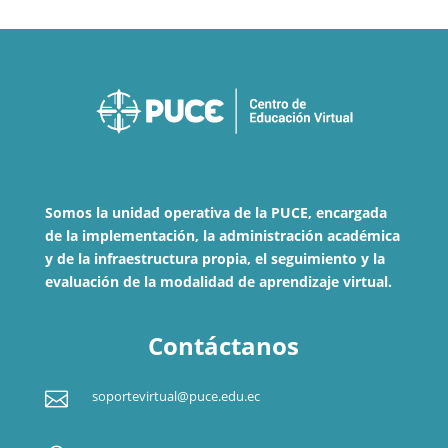
Somos la unidad operativa de la PUCE, encargada
de la implementación, la administración académica
y de la infraestructura propia, el seguimiento y la
evaluación de la modalidad de aprendizaje virtual.
Contáctanos

soportevirtual@puce.edu.ec