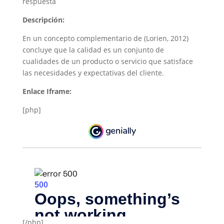
respuesta
Descripción:
En un concepto complementario de (Lorien, 2012)
concluye que la calidad es un conjunto de
cualidades de un producto o servicio que satisface
las necesidades y expectativas del cliente.
Enlace Iframe:
[php]
[/php]