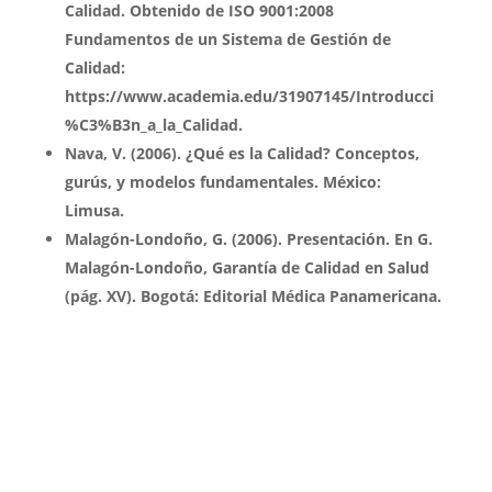
Calidad. Obtenido de ISO 9001:2008
Fundamentos de un Sistema de Gestión de
Calidad:
https://www.academia.edu/31907145/Introducci
%C3%B3n_a_la_Calidad.
Nava, V. (2006). ¿Qué es la Calidad? Conceptos,
gurús, y modelos fundamentales. México:
Limusa.
Malagón-Londoño, G. (2006). Presentación. En G.
Malagón-Londoño, Garantía de Calidad en Salud
(pág. XV). Bogotá: Editorial Médica Panamericana.