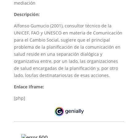
mediación
Descripción:
Alfonso Gumucio (2001), consultor técnico de la
UNICEF, FAO y UNESCO en materia de Comunicación
para el Cambio Social, sugiere que el principal
problema de la planificación de la comunicación en
salud reside en una separación dialógica y
organizativa entre, por un lado, las organizaciones
de salud encargadas de la planificación y, por otro
lado, los/las destinatarios/as de esas acciones. ​
Enlace Iframe:
[php]