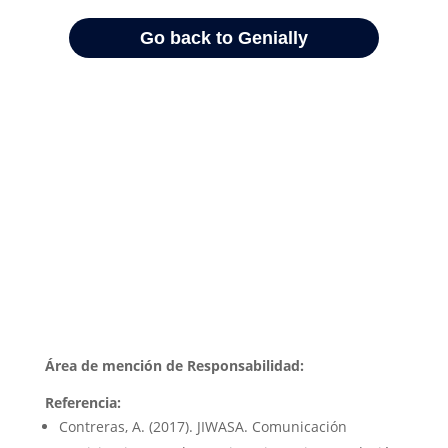
Área de mención de Responsabilidad:
Referencia:
Contreras, A. (2017). JIWASA. Comunicación