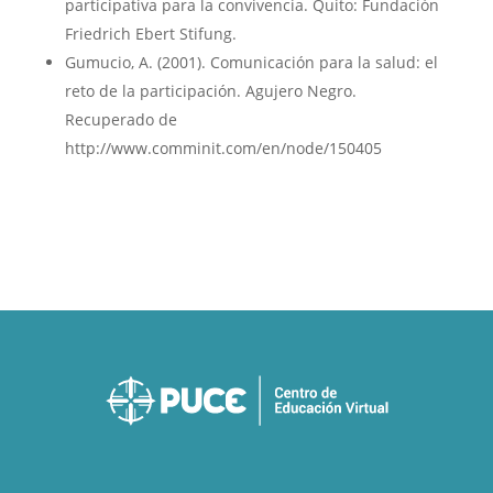
participativa para la convivencia. Quito: Fundación
Friedrich Ebert Stifung.
Gumucio, A. (2001). Comunicación para la salud: el
reto de la participación. Agujero Negro.
Recuperado de
http://www.comminit.com/en/node/150405