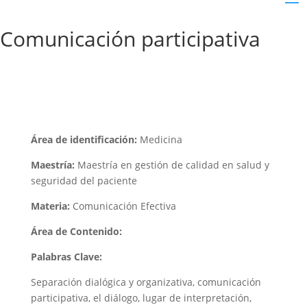
Comunicación participativa
Área de identificación:
Medicina
Maestría:
Maestría en gestión de calidad en salud y
seguridad del paciente
Materia:
Comunicación Efectiva
Área de Contenido:
Palabras Clave:
Separación dialógica y organizativa, comunicación
participativa, el diálogo, lugar de interpretación,