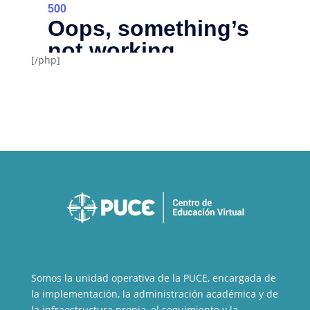
[/php]
Somos la unidad operativa de la PUCE, encargada de
la implementación, la administración académica y de
la infraestructura propia, el seguimiento y la