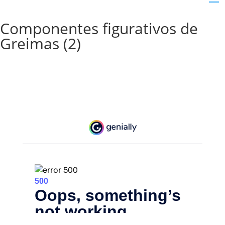
Componentes figurativos de
Greimas (2)