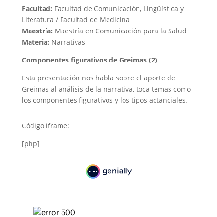
Facultad:
Facultad de Comunicación, Lingüística y
Literatura / Facultad de Medicina
Maestría:
Maestría en Comunicación para la Salud
Materia:
Narrativas
Componentes figurativos de Greimas (2)
Esta presentación nos habla sobre el aporte de
Greimas al análisis de la narrativa, toca temas como
los componentes figurativos y los tipos actanciales.
Código iframe:
[php]