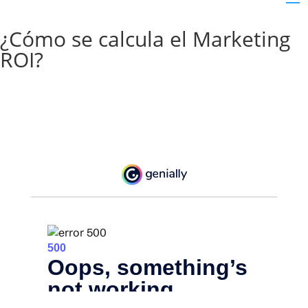
¿Cómo se calcula el Marketing
ROI?