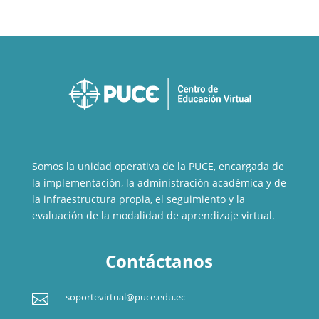
Somos la unidad operativa de la PUCE, encargada de
la implementación, la administración académica y de
la infraestructura propia, el seguimiento y la
evaluación de la modalidad de aprendizaje virtual.
Contáctanos

soportevirtual@puce.edu.ec