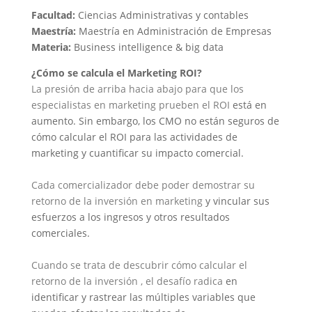
Facultad:
Ciencias Administrativas y contables
Maestría:
Maestría en Administración de Empresas
Materia:
Business intelligence & big data
¿Cómo se calcula el Marketing ROI?
La presión de arriba hacia abajo para que los
especialistas en marketing prueben el ROI
está en
aumento.
Sin embargo, los CMO no están seguros de
cómo calcular el ROI para
las actividades de
marketing y cuantificar su impacto comercial.
Cada comercializador debe poder demostrar su
retorno de la inversión en marketing
y vincular sus
esfuerzos a los ingresos y otros resultados
comerciales.
Cuando se trata de descubrir cómo calcular el
retorno de la inversión , el desafío radica
en
identificar y rastrear las múltiples variables que