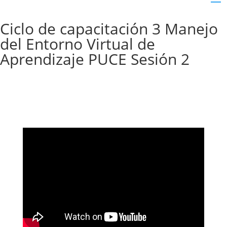
Ciclo de capacitación 3 Manejo
del Entorno Virtual de
Aprendizaje PUCE Sesión 2