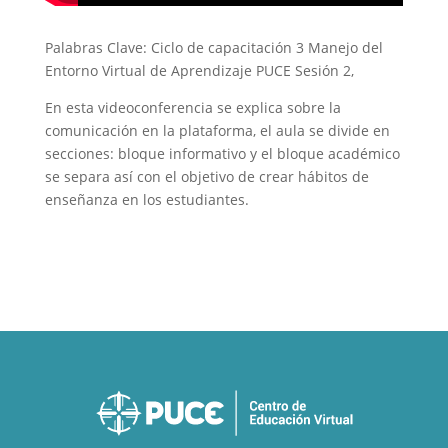
Palabras Clave: Ciclo de capacitación 3 Manejo del
Entorno Virtual de Aprendizaje PUCE Sesión 2,
En esta videoconferencia se explica sobre la
comunicación en la plataforma, el aula se divide en
secciones: bloque informativo y el bloque académico
se separa así con el objetivo de crear hábitos de
enseñanza en los estudiantes.