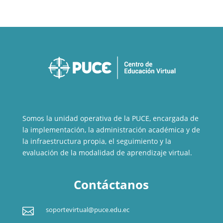
Somos la unidad operativa de la PUCE, encargada de
la implementación, la administración académica y de
la infraestructura propia, el seguimiento y la
evaluación de la modalidad de aprendizaje virtual.
Contáctanos

soportevirtual@puce.edu.ec