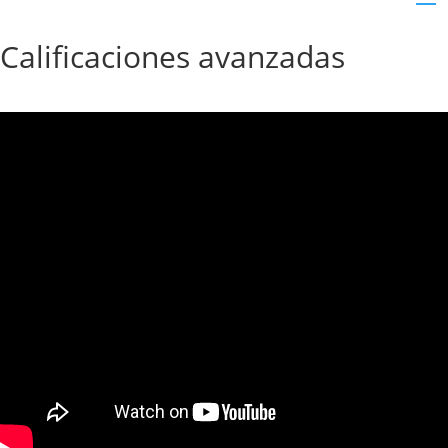
Calificaciones avanzadas