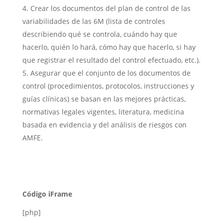
Crear los documentos del plan de control de las
variabilidades de las 6M (lista de controles
describiendo qué se controla, cuándo hay que
hacerlo, quién lo hará, cómo hay que hacerlo, si hay
que registrar el resultado del control efectuado, etc.).
Asegurar que el conjunto de los documentos de
control (procedimientos, protocolos, instrucciones y
guías clínicas) se basan en las mejores prácticas,
normativas legales vigentes, literatura, medicina
basada en evidencia y del análisis de riesgos con
AMFE.
Código iFrame
[php]