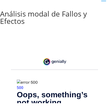
Análisis modal de Fallos y
Efectos