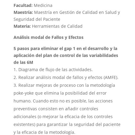
Facultad:
Medicina
Maestría:
Maestría en Gestión de Calidad en Salud y
Seguridad del Paciente
Materia:
Herramientas de Calidad
Análisis modal de Fallos y Efectos
5 pasos para eliminar el gap 1 en el desarrollo y la
aplicación del plan de control de las variabilidades
de las 6M
Diagrama de flujo de las actividades.
Realizar análisis modal de fallos y efectos (AMFE).
Realizar mejoras de proceso con la metodología
poke-yoke que elimina la posibilidad del error
humano. Cuando esto no es posible, las acciones
preventivas consisten en añadir controles
adicionales (o mejorar la eficacia de los controles
existentes) para garantizar la seguridad del paciente
y la eficacia de la metodología.