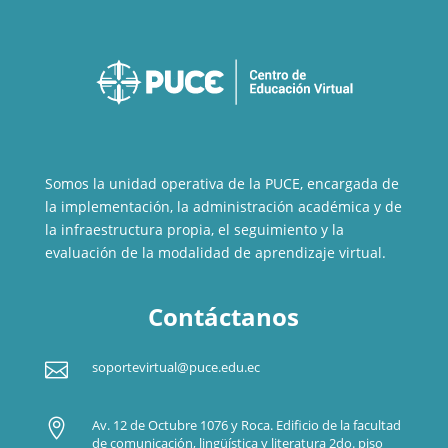
Somos la unidad operativa de la PUCE, encargada de
la implementación, la administración académica y de
la infraestructura propia, el seguimiento y la
evaluación de la modalidad de aprendizaje virtual.
Contáctanos

soportevirtual@puce.edu.ec

Av. 12 de Octubre 1076 y Roca. Edificio de la facultad
de comunicación, lingüística y literatura 2do. piso