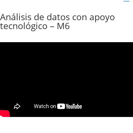
Análisis de datos con apoyo
tecnológico – M6