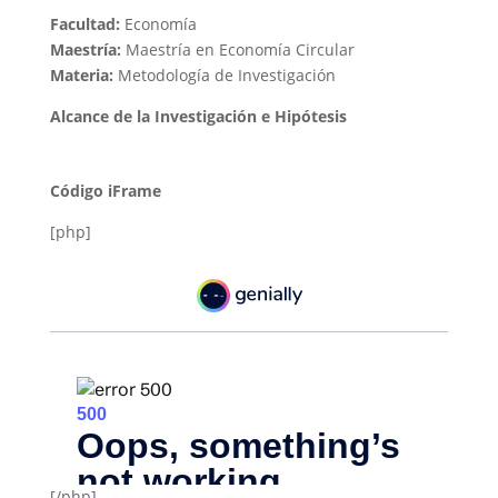
Facultad:
Economía
Maestría:
Maestría e
n Economía Circular
Materia:
Metodología de Investigación
Alcance de la Investigación e Hipótesis
Código iFrame
[php]
[/php]