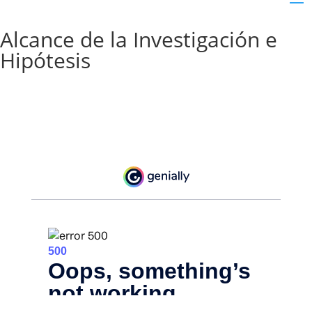
Alcance de la Investigación e
Hipótesis