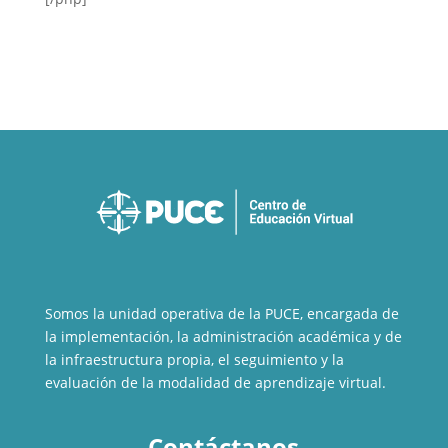
Somos la unidad operativa de la PUCE, encargada de
la implementación, la administración académica y de
la infraestructura propia, el seguimiento y la
evaluación de la modalidad de aprendizaje virtual.
Contáctanos