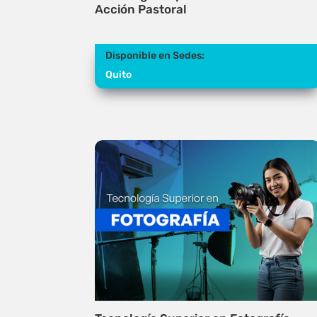
Acción Pastoral
Disponible en Sedes:
Quito