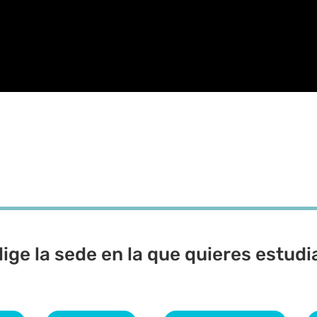
lige la sede en la que quieres estudi