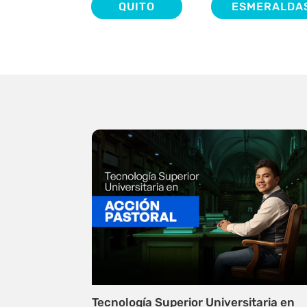
QUITO
ESMERALDA
Tecnología Superior Universitaria en