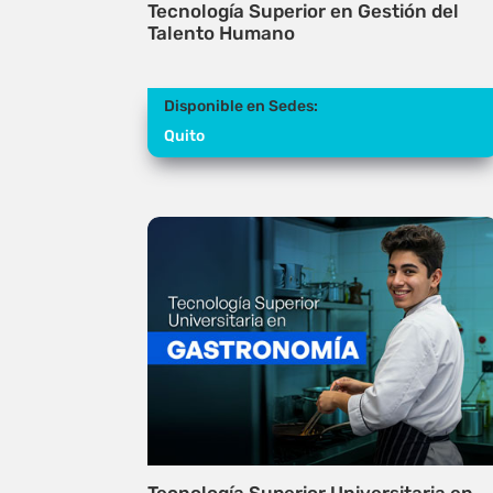
Tecnología Superior en Gestión del
Talento Humano
Disponible en Sedes:
Quito