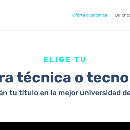
Oferta académica
Quiéne
ELIGE TU
ra técnica o tecno
én tu título en la mejor universidad de