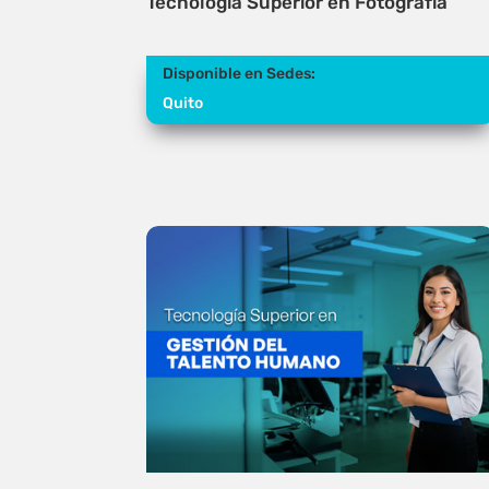
Tecnología Superior en Fotografía
Disponible en Sedes:
Quito