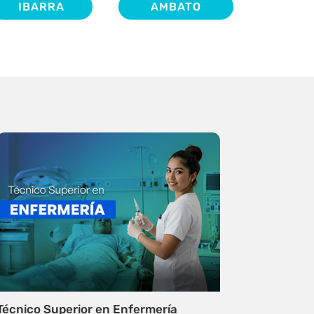
IBARRA
AMBATO
Técnico Superior en Enfermería