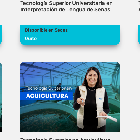
Tecnología Superior Universitaria en
Interpretación de Lengua de Señas
Disponible en Sedes:
Quito