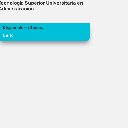
Tecnología Superior Universitaria en
Administración
Disponible en Sedes:
Quito