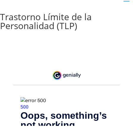
Trastorno Límite de la
Personalidad (TLP)​