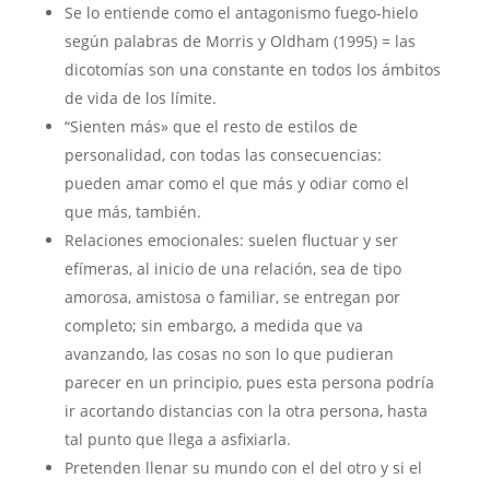
Se lo entiende como el antagonismo fuego-hielo
según palabras de Morris y Oldham (1995) = las
dicotomías son una constante en todos los ámbitos
de vida de los límite. ​
“Sienten más» que el resto de estilos de
personalidad, con todas las consecuencias:
pueden amar como el que más y odiar como el
que más, también. ​
Relaciones emocionales: suelen fluctuar y ser
efímeras, al inicio de una relación, sea de tipo
amorosa, amistosa o familiar, se entregan por
completo; sin embargo, a medida que va
avanzando, las cosas no son lo que pudieran
parecer en un principio, pues esta persona podría
ir acortando distancias con la otra persona, hasta
tal punto que llega a asfixiarla. ​
Pretenden llenar su mundo con el del otro y si el