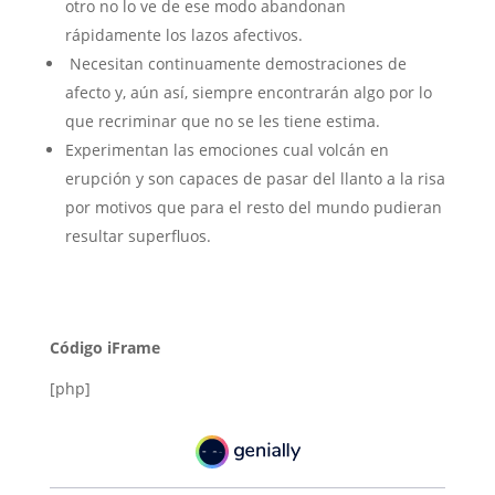
otro no lo ve de ese modo abandonan
rápidamente los lazos afectivos. ​
Necesitan continuamente demostraciones de
afecto y, aún así, siempre encontrarán algo por lo
que recriminar que no se les tiene estima.​
Experimentan las emociones cual volcán en
erupción y son capaces de pasar del llanto a la risa
por motivos que para el resto del mundo pudieran
resultar superfluos.
Código iFrame
[php]