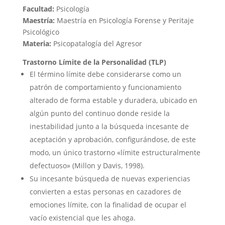
Facultad:
Psicología
Maestría:
Maestría en Psicología Forense y Peritaje
Psicológico
Materia:
Psicopatalogía del Agresor
Trastorno Límite de la Personalidad (TLP)
El término límite debe considerarse como un
patrón de comportamiento y funcionamiento
alterado de forma estable y duradera, ubicado en
algún punto del continuo donde reside la
inestabilidad junto a la búsqueda incesante de
aceptación y aprobación, configurándose, de este
modo, un único trastorno «límite estructuralmente
defectuoso» (Millon y Davis, 1998). ​
Su incesante búsqueda de nuevas experiencias
convierten a estas personas en cazadores de
emociones límite, con la finalidad de ocupar el
vacío existencial que les ahoga.​