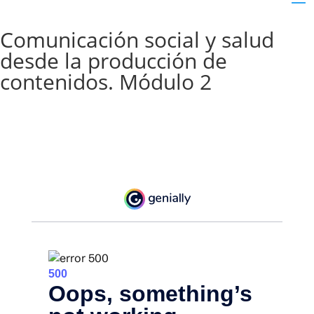
Comunicación social y salud
desde la producción de
contenidos​. Módulo 2