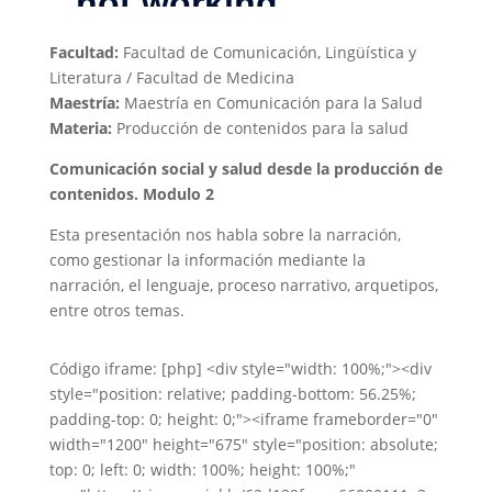
Facultad:
Facultad de Comunicación, Lingüística y
Literatura / Facultad de Medicina
Maestría:
Maestría en Comunicación para la Salud
Materia:
Producción de contenidos​ para la salud​
Comunicación social y salud desde la producción de
contenidos​. Modulo 2
Esta presentación nos habla sobre la narración,
como gestionar la información mediante la
narración, el lenguaje, proceso narrativo, arquetipos,
entre otros temas.
Código iframe: [php] <div style="width: 100%;"><div
style="position: relative; padding-bottom: 56.25%;
padding-top: 0; height: 0;"><iframe frameborder="0"
width="1200" height="675" style="position: absolute;
top: 0; left: 0; width: 100%; height: 100%;"